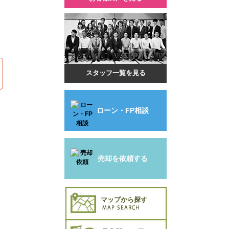
スタッフ一覧を見る
ローン・FP相談
売却を依頼する
マップから探す