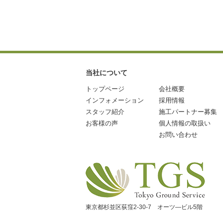
当社について
トップページ
会社概要
インフォメーション
採用情報
スタッフ紹介
施工パートナー募集
お客様の声
個人情報の取扱い
お問い合わせ
東京都杉並区荻窪2-30-7 オーツ―ビル5階