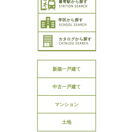
最寄駅から探す
学区から探す
カタログから探す
新築一戸建て
中古一戸建て
マンション
土地