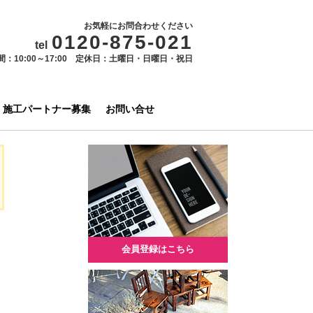
お気軽にお問合わせください
0120-875-021
tel
間：10:00～17:00 定休日：土曜日・日曜日・祝日
施工パートナー募集
お問い合せ
会員登録はこちら