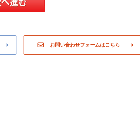
お問い合わせフォームはこちら