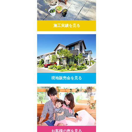
施工実績を見る
現地販売会を見る
お客様の声を見る