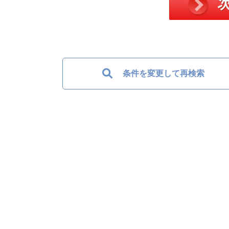
条件を変更して再検索