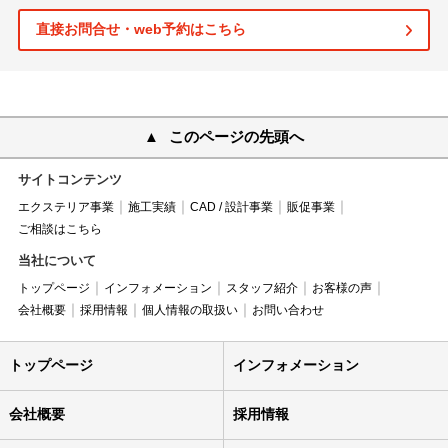
直接お問合せ・web予約はこちら
このページの先頭へ
サイトコンテンツ
エクステリア事業
施工実績
CAD / 設計事業
販促事業
ご相談はこちら
当社について
トップページ
インフォメーション
スタッフ紹介
お客様の声
会社概要
採用情報
個人情報の取扱い
お問い合わせ
トップページ
インフォメーション
会社概要
採用情報