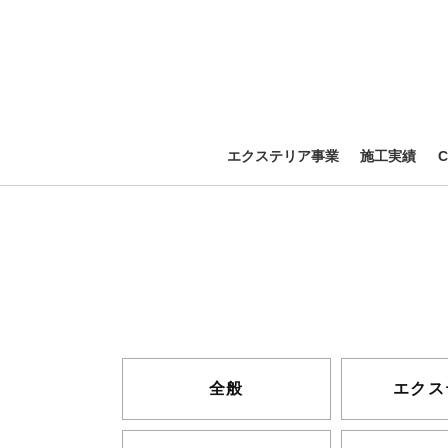
エクステリア事業
施工実績
全般
エクス