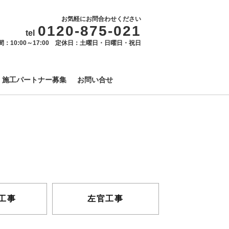
お気軽にお問合わせください
0120-875-021
tel
間：10:00～17:00 定休日：土曜日・日曜日・祝日
施工パートナー募集
お問い合せ
工事
左官工事