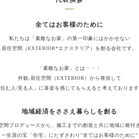
全てはお客様のために
私たちは「素敵なお家」の第一印象にはかかせない
居住空間（EXTERIOR*エクステリア）を創る会社です。
「素敵なお家」とは・・・
外観-居住空間（EXTERIOR）から発信して
「住む人/見る人」に喜楽を感じてもらえると考えております
地域経済をささえ暮らしを創る
空間プロデュースから、施工までの創造と共に地域に根付
一生涯の宝「住宅」にたずさわり"全てはお客様のために"