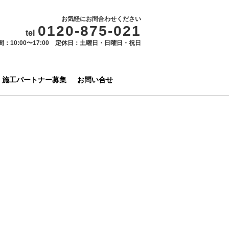
お気軽にお問合わせください
0120-875-021
tel
間：10:00〜17:00 定休日：土曜日・日曜日・祝日
施工パートナー募集
お問い合せ