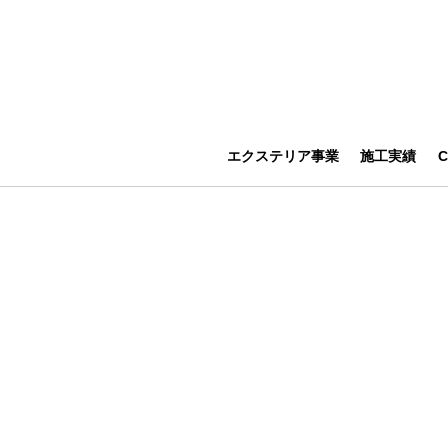
エクステリア事業
施工実績