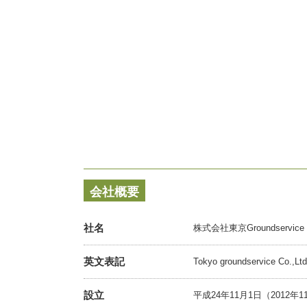
会社概要
社名
株式会社東京Groundservice
英文表記
Tokyo groundservice Co.,Ltd
設立
平成24年11月1日（2012年1