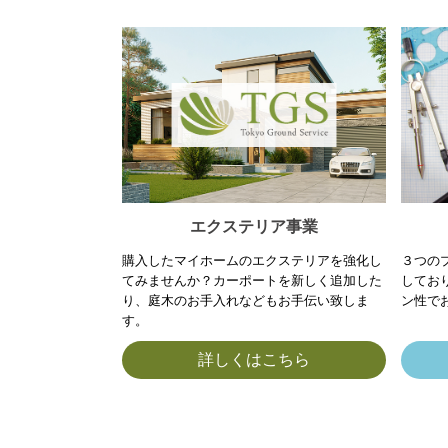
エクステリア事業
購入したマイホームのエクステリアを強化し
３つの
てみませんか？カーポートを新しく追加した
してお
り、庭木のお手入れなどもお手伝い致しま
ン性で
す。
詳しくはこちら