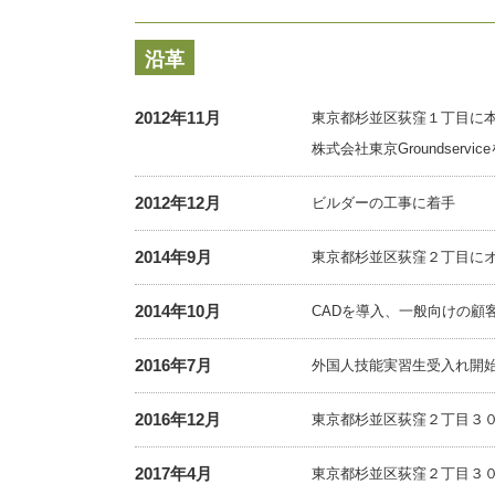
沿革
2012年11月
東京都杉並区荻窪１丁目に
株式会社東京Groundservic
2012年12月
ビルダーの工事に着手
2014年9月
東京都杉並区荻窪２丁目に
2014年10月
CADを導入、一般向けの顧
2016年7月
外国人技能実習生受入れ開
2016年12月
東京都杉並区荻窪２丁目３
2017年4月
東京都杉並区荻窪２丁目３