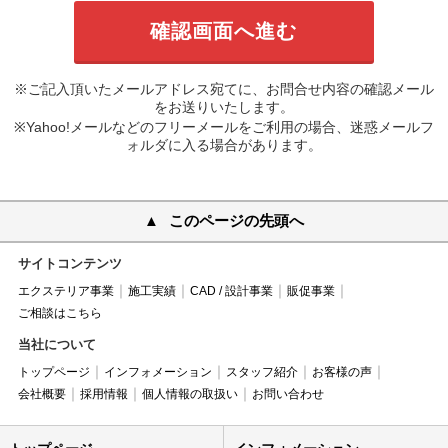
※ご記入頂いたメールアドレス宛てに、お問合せ内容の確認メール
をお送りいたします。
※Yahoo!メールなどのフリーメールをご利用の場合、迷惑メールフ
ォルダに入る場合があります。
このページの先頭へ
サイトコンテンツ
エクステリア事業
施工実績
CAD / 設計事業
販促事業
ご相談はこちら
当社について
トップページ
インフォメーション
スタッフ紹介
お客様の声
会社概要
採用情報
個人情報の取扱い
お問い合わせ