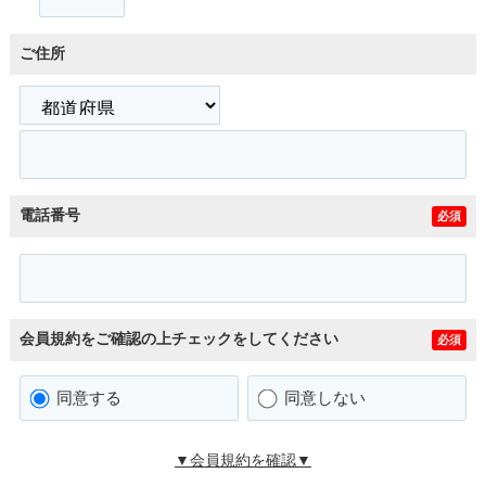
ご住所
電話番号
必須
会員規約をご確認の上チェックをしてください
必須
同意する
同意しない
▼会員規約を確認▼