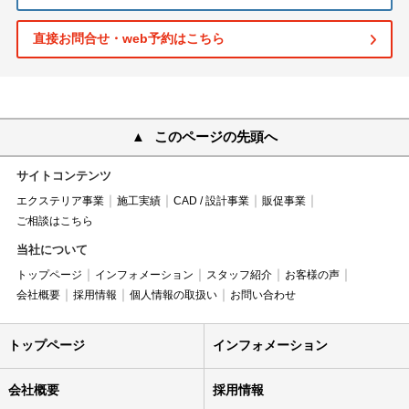
直接お問合せ・web予約はこちら
このページの先頭へ
サイトコンテンツ
エクステリア事業
施工実績
CAD / 設計事業
販促事業
ご相談はこちら
当社について
トップページ
インフォメーション
スタッフ紹介
お客様の声
会社概要
採用情報
個人情報の取扱い
お問い合わせ
トップページ
インフォメーション
会社概要
採用情報