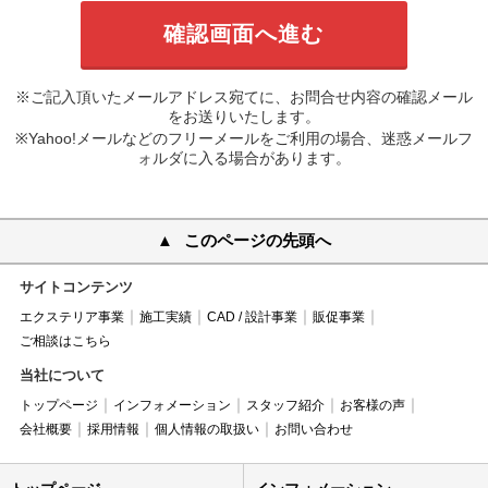
※ご記入頂いたメールアドレス宛てに、お問合せ内容の確認メール
をお送りいたします。
※Yahoo!メールなどのフリーメールをご利用の場合、迷惑メールフ
ォルダに入る場合があります。
このページの先頭へ
サイトコンテンツ
エクステリア事業
施工実績
CAD / 設計事業
販促事業
ご相談はこちら
当社について
トップページ
インフォメーション
スタッフ紹介
お客様の声
会社概要
採用情報
個人情報の取扱い
お問い合わせ