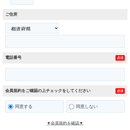
ご住所
電話番号
必須
会員規約をご確認の上チェックをしてください
必須
同意する
同意しない
▼会員規約を確認▼