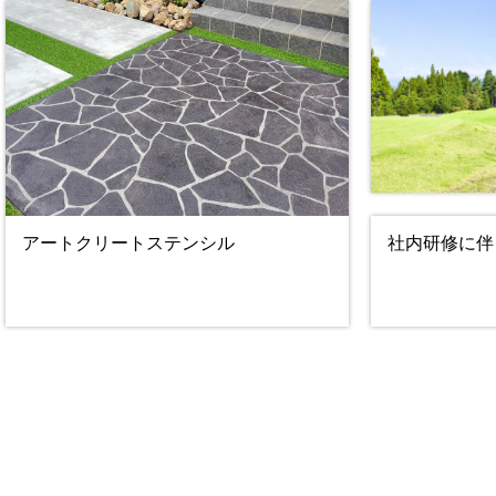
アートクリートステンシル
社内研修に伴